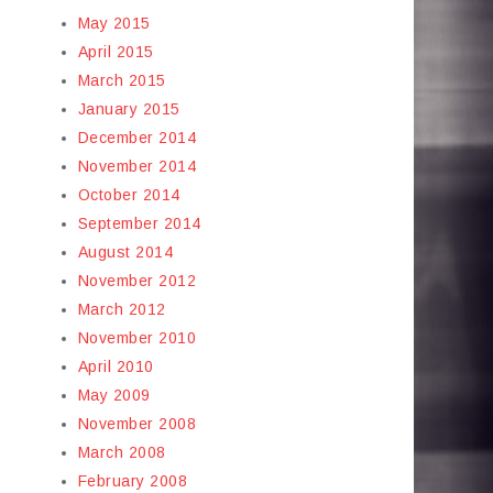
May 2015
April 2015
March 2015
January 2015
December 2014
November 2014
October 2014
September 2014
August 2014
November 2012
March 2012
November 2010
April 2010
May 2009
November 2008
March 2008
February 2008