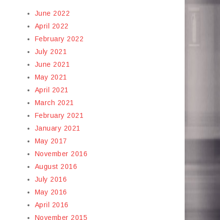
June 2022
April 2022
February 2022
July 2021
June 2021
May 2021
April 2021
March 2021
February 2021
January 2021
May 2017
November 2016
August 2016
July 2016
May 2016
April 2016
November 2015