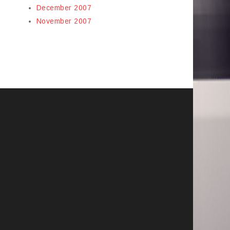
December 2007
November 2007