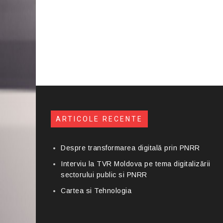
ARTICOLE RECENTE
Despre transformarea digitală prin PNRR
Interviu la TVR Moldova pe tema digitalizării
sectorului public si PNRR
Cartea si Tehnologia