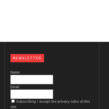
NEWSLETTER
Name
Email
Subscribing I accept the privacy rules of this
site