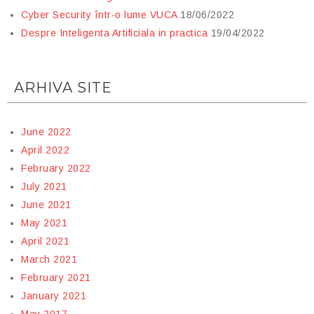
Cyber Security într-o lume VUCA
18/06/2022
Despre Inteligenta Artificiala in practica
19/04/2022
ARHIVA SITE
June 2022
April 2022
February 2022
July 2021
June 2021
May 2021
April 2021
March 2021
February 2021
January 2021