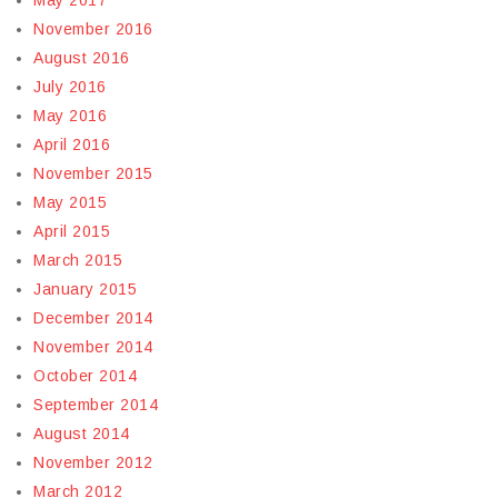
May 2017
November 2016
August 2016
July 2016
May 2016
April 2016
November 2015
May 2015
April 2015
March 2015
January 2015
December 2014
November 2014
October 2014
September 2014
August 2014
November 2012
March 2012