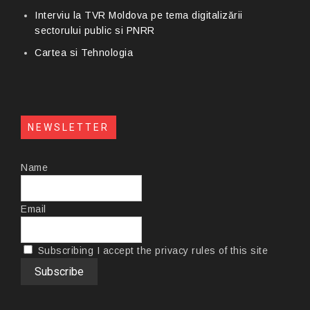
Interviu la TVR Moldova pe tema digitalizării
sectorului public si PNRR
Cartea si Tehnologia
NEWSLETTER
Name
Email
Subscribing I accept the privacy rules of this site