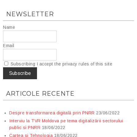
NEWSLETTER
Name
Email
Subscribing I accept the privacy rules of this site
ARTICOLE RECENTE
Despre transformarea digitală prin PNRR
23/06/2022
Interviu la TVR Moldova pe tema digitalizării sectorului
public si PNRR
18/06/2022
Cartea si Tehnologia
18/06/2022