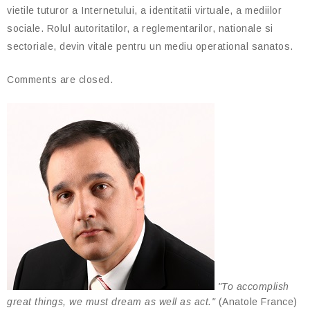
vietile tuturor a Internetului, a identitatii virtuale, a mediilor
sociale. Rolul autoritatilor, a reglementarilor, nationale si
sectoriale, devin vitale pentru un mediu operational sanatos.
Comments are closed.
"To accomplish
great things, we must dream as well as act."
(Anatole France)