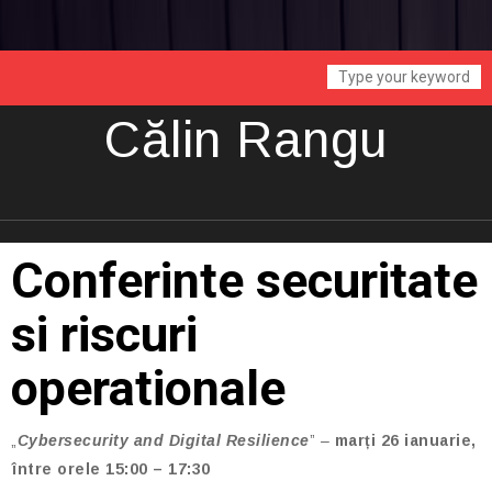
Călin Rangu
Conferinte securitate
si riscuri
operationale
„
Cybersecurity and Digital Resilience
” –
marți 26 ianuarie,
între orele 15:00 – 17:30